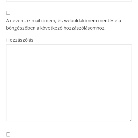
A nevem, e-mail címem, és weboldalcímem mentése a
böngészőben a következő hozzászólásomhoz.
Hozzászólás