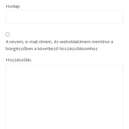
Honlap
A nevem, e-mail címem, és weboldalcímem mentése a
böngészőben a következő hozzászólásomhoz.
Hozzászólás