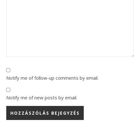
Notify me of follow-up comments by email.
Notify me of new posts by email.