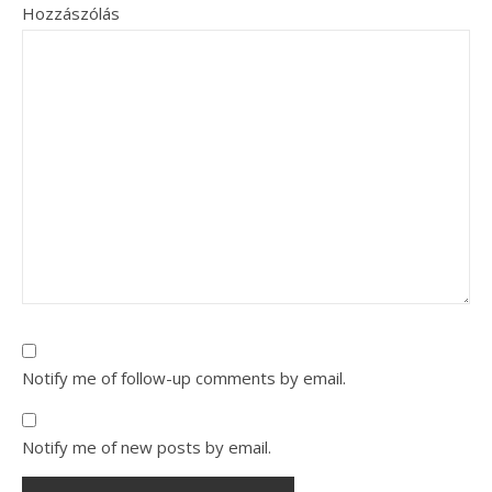
Hozzászólás
Notify me of follow-up comments by email.
Notify me of new posts by email.