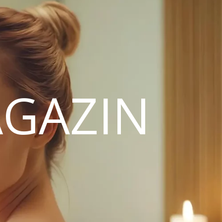
GAZIN