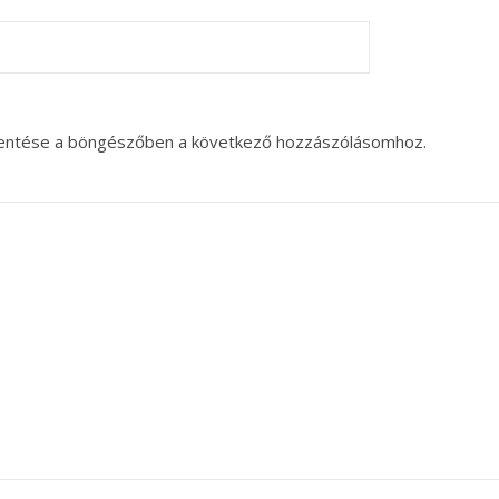
entése a böngészőben a következő hozzászólásomhoz.