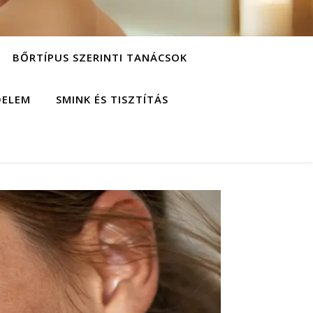
BŐRTÍPUS SZERINTI TANÁCSOK
DELEM
SMINK ÉS TISZTÍTÁS