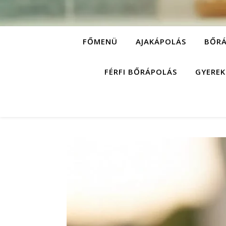
FŐMENÜ
AJAKÁPOLÁS
BŐRÁ
FÉRFI BŐRÁPOLÁS
GYEREK