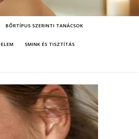
BŐRTÍPUS SZERINTI TANÁCSOK
DELEM
SMINK ÉS TISZTÍTÁS