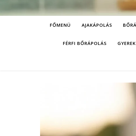
FŐMENÜ
AJAKÁPOLÁS
BŐRÁ
FÉRFI BŐRÁPOLÁS
GYEREK