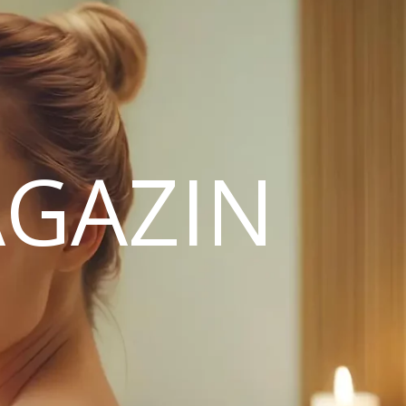
GAZIN