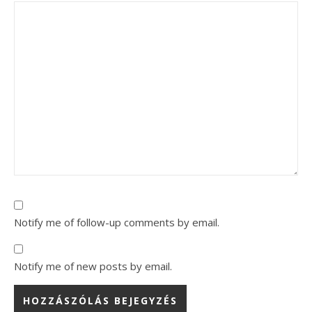
Notify me of follow-up comments by email.
Notify me of new posts by email.