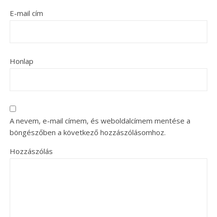
E-mail cím
Honlap
A nevem, e-mail címem, és weboldalcímem mentése a
böngészőben a következő hozzászólásomhoz.
Hozzászólás