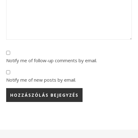
Notify me of follow-up comments by email.
Notify me of new posts by email.