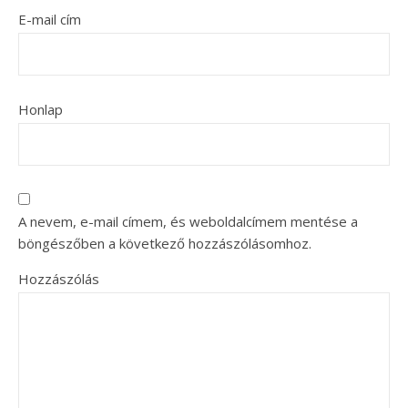
E-mail cím
Honlap
A nevem, e-mail címem, és weboldalcímem mentése a
böngészőben a következő hozzászólásomhoz.
Hozzászólás