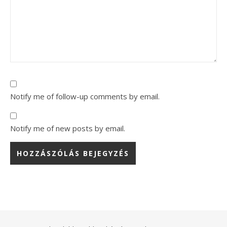
Notify me of follow-up comments by email.
Notify me of new posts by email.