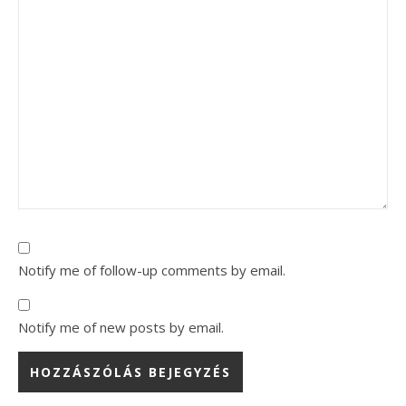
Notify me of follow-up comments by email.
Notify me of new posts by email.