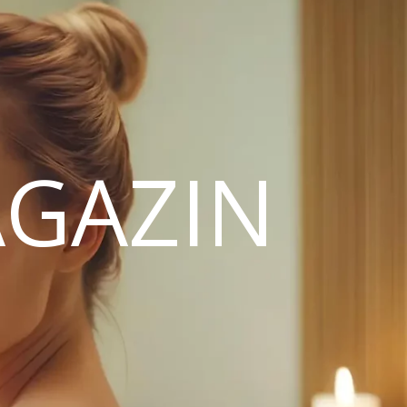
GAZIN