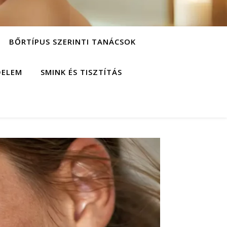
BŐRTÍPUS SZERINTI TANÁCSOK
DELEM
SMINK ÉS TISZTÍTÁS