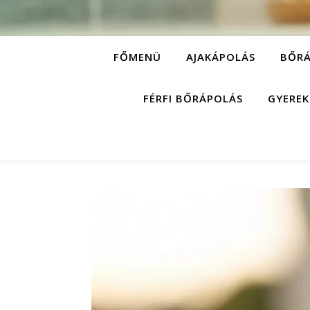
FŐMENÜ
AJAKÁPOLÁS
BŐRÁ
FÉRFI BŐRÁPOLÁS
GYEREK