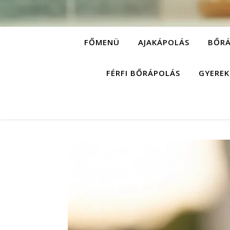
FŐMENÜ
AJAKÁPOLÁS
BŐRÁ
FÉRFI BŐRÁPOLÁS
GYEREK