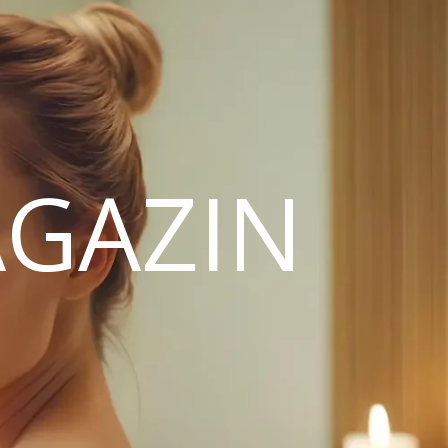
GAZIN