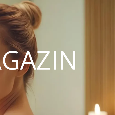
GAZIN