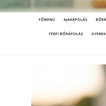
FŐMENÜ
AJAKÁPOLÁS
BŐRÁ
FÉRFI BŐRÁPOLÁS
GYEREK