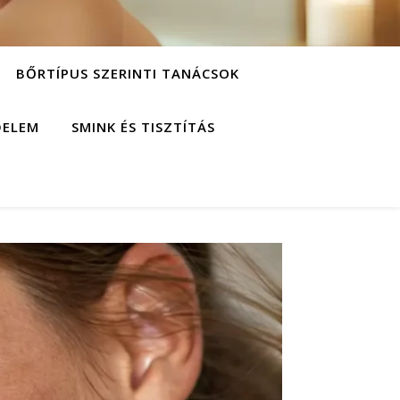
BŐRTÍPUS SZERINTI TANÁCSOK
DELEM
SMINK ÉS TISZTÍTÁS