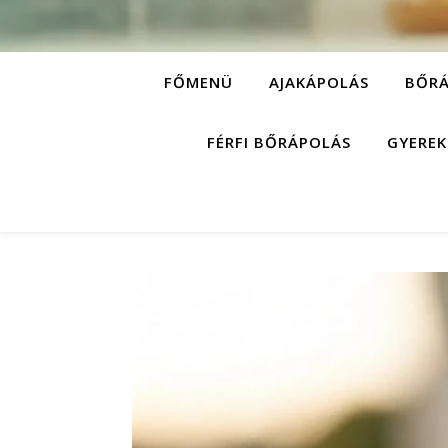
FŐMENÜ
AJAKÁPOLÁS
BŐRÁ
FÉRFI BŐRÁPOLÁS
GYEREK