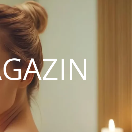
GAZIN