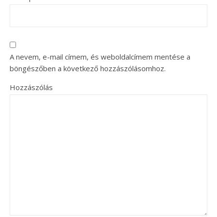
A nevem, e-mail címem, és weboldalcímem mentése a
böngészőben a következő hozzászólásomhoz.
Hozzászólás