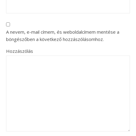
A nevem, e-mail címem, és weboldalcímem mentése a
böngészőben a következő hozzászólásomhoz.
Hozzászólás