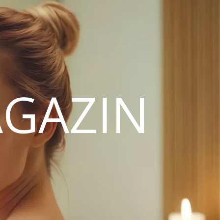
GAZIN