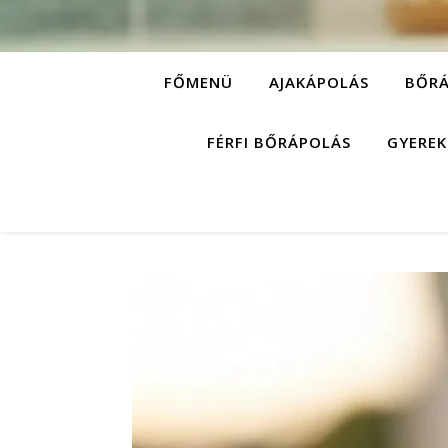
FŐMENÜ
AJAKÁPOLÁS
BŐRÁ
FÉRFI BŐRÁPOLÁS
GYEREK