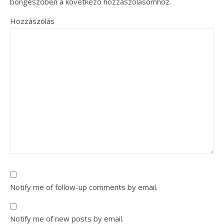
böngészőben a következő hozzászólásomhoz.
Hozzászólás
Notify me of follow-up comments by email.
Notify me of new posts by email.