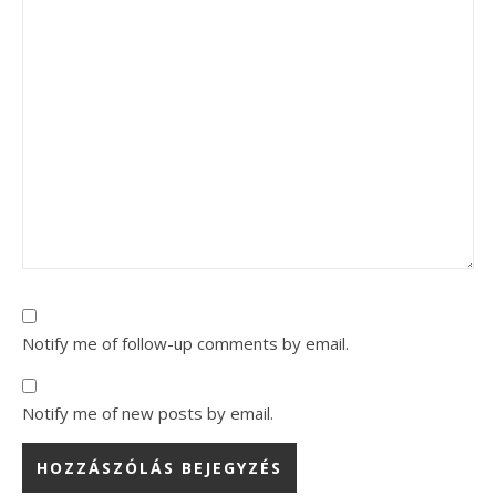
Notify me of follow-up comments by email.
Notify me of new posts by email.