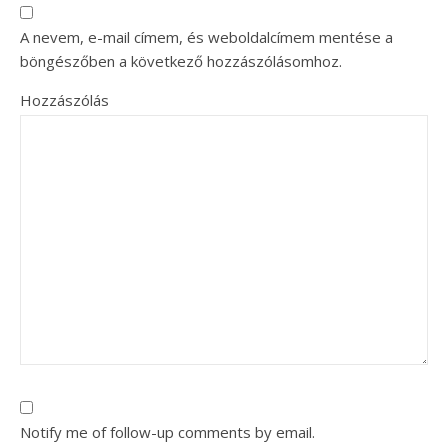
A nevem, e-mail címem, és weboldalcímem mentése a
böngészőben a következő hozzászólásomhoz.
Hozzászólás
Notify me of follow-up comments by email.