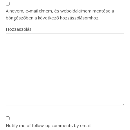
A nevem, e-mail címem, és weboldalcímem mentése a
böngészőben a következő hozzászólásomhoz.
Hozzászólás
Notify me of follow-up comments by email.