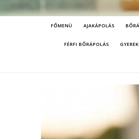
FŐMENÜ
AJAKÁPOLÁS
BŐRÁ
FÉRFI BŐRÁPOLÁS
GYEREK