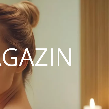
GAZIN