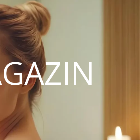
GAZIN