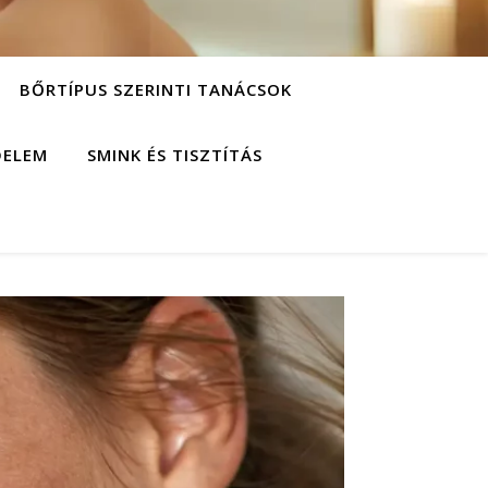
BŐRTÍPUS SZERINTI TANÁCSOK
DELEM
SMINK ÉS TISZTÍTÁS