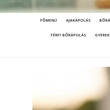
FŐMENÜ
AJAKÁPOLÁS
BŐRÁ
FÉRFI BŐRÁPOLÁS
GYEREK